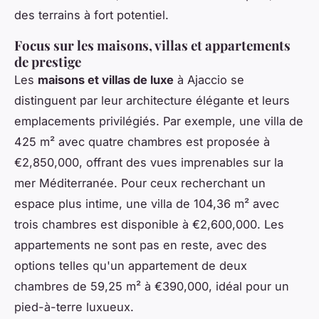
des terrains à fort potentiel.
Focus sur les maisons, villas et appartements
de prestige
Les
maisons et villas de luxe
à Ajaccio se
distinguent par leur architecture élégante et leurs
emplacements privilégiés. Par exemple, une villa de
425 m² avec quatre chambres est proposée à
€2,850,000, offrant des vues imprenables sur la
mer Méditerranée. Pour ceux recherchant un
espace plus intime, une villa de 104,36 m² avec
trois chambres est disponible à €2,600,000. Les
appartements ne sont pas en reste, avec des
options telles qu'un appartement de deux
chambres de 59,25 m² à €390,000, idéal pour un
pied-à-terre luxueux.