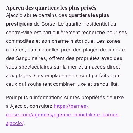
Aperçu des quartiers les plus prisés
Ajaccio abrite certains des
quartiers les plus
prestigieux
de Corse. Le quartier résidentiel du
centre-ville est particulièrement recherché pour ses
commodités et son charme historique. Les zones
côtières, comme celles près des plages de la route
des Sanguinaires, offrent des propriétés avec des
vues spectaculaires sur la mer et un accès direct
aux plages. Ces emplacements sont parfaits pour
ceux qui souhaitent combiner luxe et tranquillité.
Pour plus d'informations sur les propriétés de luxe
à Ajaccio, consultez
https://barnes-
corse.com/agences/agence-immobiliere-barnes-
ajaccio/
.