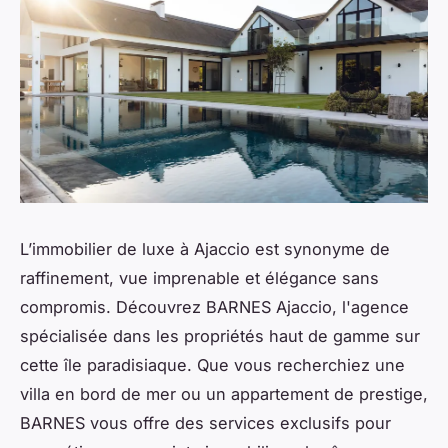
L’immobilier de luxe à Ajaccio est synonyme de
raffinement, vue imprenable et élégance sans
compromis. Découvrez BARNES Ajaccio, l'agence
spécialisée dans les propriétés haut de gamme sur
cette île paradisiaque. Que vous recherchiez une
villa en bord de mer ou un appartement de prestige,
BARNES vous offre des services exclusifs pour