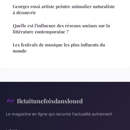
Georges rossi artiste peintre animalier naturaliste
à découvrir
Quelle est l'influence des réseaux sociaux sur la
littérature contemporaine ?
Les festivals de musique les plus influents du
monde
Iletaitunefoisdansloued
Le magazine en ligne qui raconte l'actualité autrement