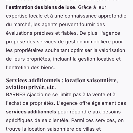
l'
estimation des biens de luxe
. Grâce à leur
expertise locale et à une connaissance approfondie
du marché, les agents peuvent fournir des
évaluations précises et fiables. De plus, l'agence
propose des services de gestion immobilière pour
les propriétaires souhaitant optimiser la valorisation
de leurs propriétés, incluant la gestion locative et
l'entretien des biens.
Services additionnels : location saisonnière,
aviation privée, etc.
BARNES Ajaccio ne se limite pas à la vente et à
l'achat de propriétés. L'agence offre également des
services additionnels
pour répondre aux besoins
spécifiques de sa clientèle. Parmi ces services, on
trouve la location saisonnière de villas et