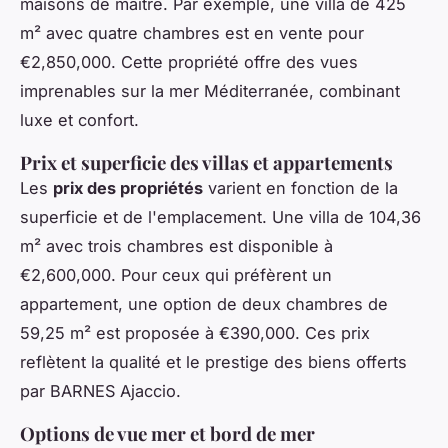
maisons de maître. Par exemple, une villa de 425
m² avec quatre chambres est en vente pour
€2,850,000. Cette propriété offre des vues
imprenables sur la mer Méditerranée, combinant
luxe et confort.
Prix et superficie des villas et appartements
Les
prix des propriétés
varient en fonction de la
superficie et de l'emplacement. Une villa de 104,36
m² avec trois chambres est disponible à
€2,600,000. Pour ceux qui préfèrent un
appartement, une option de deux chambres de
59,25 m² est proposée à €390,000. Ces prix
reflètent la qualité et le prestige des biens offerts
par BARNES Ajaccio.
Options de vue mer et bord de mer