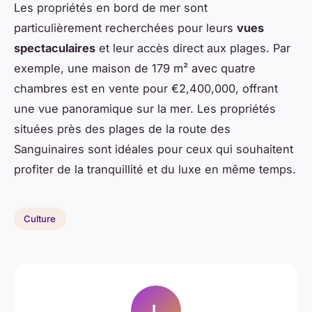
Les propriétés en bord de mer sont
particulièrement recherchées pour leurs
vues
spectaculaires
et leur accès direct aux plages. Par
exemple, une maison de 179 m² avec quatre
chambres est en vente pour €2,400,000, offrant
une vue panoramique sur la mer. Les propriétés
situées près des plages de la route des
Sanguinaires sont idéales pour ceux qui souhaitent
profiter de la tranquillité et du luxe en même temps.
Culture
L