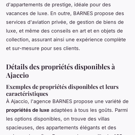
d'appartements de prestige, idéale pour des
vacances de luxe. En outre, BARNES propose des
services d'aviation privée, de gestion de biens de
luxe, et même des conseils en art et en objets de
collection, assurant ainsi une expérience complète
et sur-mesure pour ses clients.
Détails des propriétés disponibles à
Ajaccio
Exemples de propriétés disponibles et leurs
caractéristiques
À Ajaccio, l'agence BARNES propose une variété de
propriétés de luxe
adaptées à tous les goûts. Parmi
les options disponibles, on trouve des villas
spacieuses, des appartements élégants et des