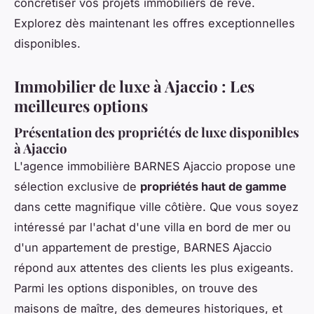
concrétiser vos projets immobiliers de rêve.
Explorez dès maintenant les offres exceptionnelles
disponibles.
Immobilier de luxe à Ajaccio : Les
meilleures options
Présentation des propriétés de luxe disponibles
à Ajaccio
L'agence immobilière BARNES Ajaccio propose une
sélection exclusive de
propriétés haut de gamme
dans cette magnifique ville côtière. Que vous soyez
intéressé par l'achat d'une villa en bord de mer ou
d'un appartement de prestige, BARNES Ajaccio
répond aux attentes des clients les plus exigeants.
Parmi les options disponibles, on trouve des
maisons de maître, des demeures historiques, et