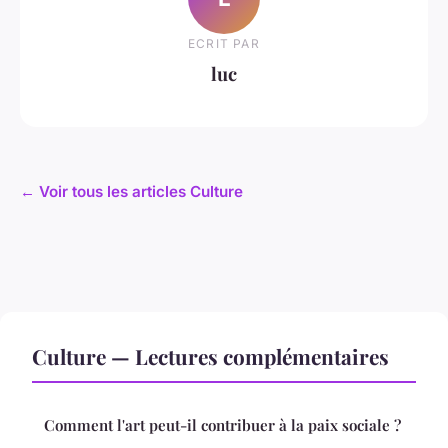
ECRIT PAR
luc
← Voir tous les articles Culture
Culture — Lectures complémentaires
Comment l'art peut-il contribuer à la paix sociale ?