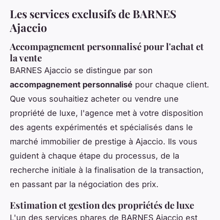
Les services exclusifs de BARNES
Ajaccio
Accompagnement personnalisé pour l'achat et
la vente
BARNES Ajaccio se distingue par son
accompagnement personnalisé
pour chaque client.
Que vous souhaitiez acheter ou vendre une
propriété de luxe, l'agence met à votre disposition
des agents expérimentés et spécialisés dans le
marché immobilier de prestige à Ajaccio. Ils vous
guident à chaque étape du processus, de la
recherche initiale à la finalisation de la transaction,
en passant par la négociation des prix.
Estimation et gestion des propriétés de luxe
L'un des services phares de BARNES Ajaccio est