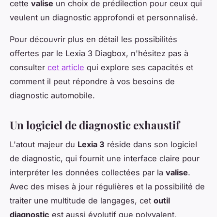
cette
valise
un choix de prédilection pour ceux qui
veulent un diagnostic approfondi et personnalisé.
Pour découvrir plus en détail les possibilités
offertes par le Lexia 3 Diagbox, n'hésitez pas à
consulter
cet article
qui explore ses capacités et
comment il peut répondre à vos besoins de
diagnostic automobile.
Un logiciel de diagnostic exhaustif
L'atout majeur du
Lexia 3
réside dans son logiciel
de diagnostic, qui fournit une interface claire pour
interpréter les données collectées par la
valise
.
Avec des mises à jour régulières et la possibilité de
traiter une multitude de langages, cet
outil
diagnostic
est aussi évolutif que polyvalent,