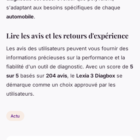
s'adaptant aux besoins spécifiques de chaque
automobile
.
Lire les avis et les retours d'expérience
Les avis des utilisateurs peuvent vous fournir des
informations précieuses sur la performance et la
fiabilité d'un outil de diagnostic. Avec un score de
5
sur 5
basés sur
204 avis
, le
Lexia 3 Diagbox
se
démarque comme un choix approuvé par les
utilisateurs.
Actu