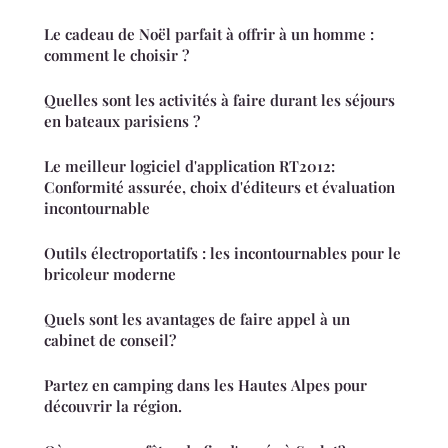
Le cadeau de Noël parfait à offrir à un homme :
comment le choisir ?
Quelles sont les activités à faire durant les séjours
en bateaux parisiens ?
Le meilleur logiciel d'application RT2012:
Conformité assurée, choix d'éditeurs et évaluation
incontournable
Outils électroportatifs : les incontournables pour le
bricoleur moderne
Quels sont les avantages de faire appel à un
cabinet de conseil?
Partez en camping dans les Hautes Alpes pour
découvrir la région.