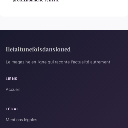
Iletaitunefoisdansloued
Le magazine en ligne qui raconte l'actualité autrement
LIENS
Accueil
LÉGAL
Mentions légales