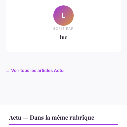
L
ECRIT PAR
luc
← Voir tous les articles Actu
Actu — Dans la même rubrique