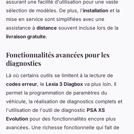
assurant une facilité d'utilisation pour une vaste
sélection de modèles. De plus, l'
installation
et la
mise en service sont simplifiées avec une
assistance à
distance
souvent incluse lors de la
livraison gratuite
.
Fonctionnalités avancées pour les
diagnostics
Là où certains outils se limitent à la lecture de
codes erreur
, le
Lexia 3 Diagbox
va plus loin. Il
permet la programmation de paramètres du
véhicule, la réalisation de diagnostics complets et
l'utilisation de l'outil de diagnostic
PSA XS
Evolution
pour des fonctionnalités encore plus
avancées. Une richesse fonctionnelle qui fait de