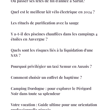
Où passer ses fêtes de fin d'année à Sarlat?
Quel est le meilleur kit vélo électrique en 2024 ?
Les rituels de purification avec la sauge
Y a-t-il des piscines chauffées dans les campings 4
étoiles en Auvergne ?
Quels sont les risques liés à la liquidation d'une
SAS ?
Pourquoi privilégier un taxi Semur en Auxois ?
Comment choisir un coffret de baptême ?
Camping Dordogne : pour explorer le Périgord
Noir dans toute sa splendeur
Votre vocation : Guide ultime pour une orientation
professionnelle réussie