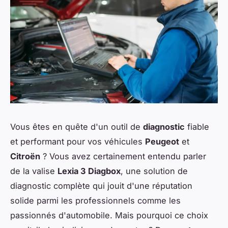
Vous êtes en quête d'un outil de
diagnostic
fiable
et performant pour vos véhicules
Peugeot
et
Citroën
? Vous avez certainement entendu parler
de la valise
Lexia 3 Diagbox
, une solution de
diagnostic complète qui jouit d'une réputation
solide parmi les professionnels comme les
passionnés d'automobile. Mais pourquoi ce choix