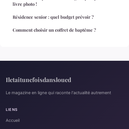
livre photo !
Résidence senior : quel budget prévoir ?
Comment choisir un coffret de baptême ?
Iletaitunefoisdansloued
Le magazine en ligne qui raconte l'actualité autrement
LIENS
Accueil