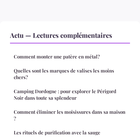
Actu — Lectures complémentaires
Comment monter une patère en métal?
Quelles sont les marques de valises les moins
chers?
Camping Dordogne : pour explorer le Périgord
Noir dans toute sa splendeur
Comment éliminer les moisissures dans sa maison
?
Les rituels de purification avec la sauge