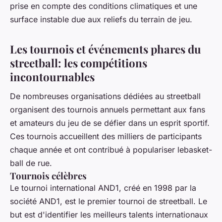
prise en compte des conditions climatiques et une
surface instable due aux reliefs du terrain de jeu.
Les tournois et événements phares du
streetball: les compétitions
incontournables
De nombreuses organisations dédiées au streetball
organisent des tournois annuels permettant aux fans
et amateurs du jeu de se défier dans un esprit sportif.
Ces tournois accueillent des milliers de participants
chaque année et ont contribué à populariser lebasket-
ball de rue.
Tournois célèbres
Le tournoi international AND1, créé en 1998 par la
société AND1, est le premier tournoi de streetball. Le
but est d'identifier les meilleurs talents internationaux