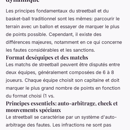
Les principes fondamentaux du streetball et du
basket-ball traditionnel sont les mêmes: parcourir le
terrain avec un ballon et essayer de marquer le plus
de points possible. Cependant, il existe des
différences majeures, notamment en ce qui concerne
les fautes considérables et les sanctions.
Format deséquipes et des matchs
Les matchs de streetball peuvent être disputés entre
deux équipes, généralement composées de 6 à 8
joueurs. Chaque équipe choisit son capitaine et doit
marquer le plus grand nombre de points en fonction
du format choisi (1 vs.
Principes essentiels: auto-arbitrage, check et
mouvements spéciaux
Le streetball se caractérise par un système d'auto-
arbitrage des fautes. Les infractions ne sont pas