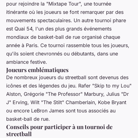
pour rejoindre la "Mixtape Tour", une tournée
itinérante où les joueurs se font remarquer par des
mouvements spectaculaires. Un autre tournoi phare
est Quai 54, l'un des plus grands événements
mondiaux de basket-ball de rue organisé chaque
année à Paris. Ce tournoi rassemble tous les joueurs,
qu'ils soient chevronnés ou débutants, dans une
ambiance festive.
Joueurs emblématiques
De nombreux joueurs du streetball sont devenus des
icônes et des légendes du jeu. Rafer "Skip to my Lou"
Alston, Grégorie "The Professor" Marbury, Julius "Dr
J" Erving, Wilt "The Stilt" Chamberlain, Kobe Bryant
ou encore LeBron James sont tous associés au
basket-ball de rue.
Conseils pour participer à un tournoi de
streetball