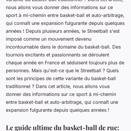
nous allons vous donner des informations sur ce
sport à mi-chemin entre basket-ball et auto-arbitrage,
qui connaît une expansion fulgurante depuis quelques
années ! Depuis plusieurs années, le Streetball s'est
imposé comme un mouvement devenu
incontournable dans le domaine du basket-ball. Des
tournois excitants et passionnants se déroulent
chaque année en France et séduisent toujours plus de
personnes. Mais qu'est-ce que le Streetball ? Quels
sont les principes de cette variante du basket-ball
traditionnel ? Dans cet article, nous allons vous
donner des informations sur ce sport à mi-chemin
entre basket-ball et auto-arbitrage, qui connaît une
expansion fulgurante depuis quelques années !
Le guide ultime du basket-ball de rue: