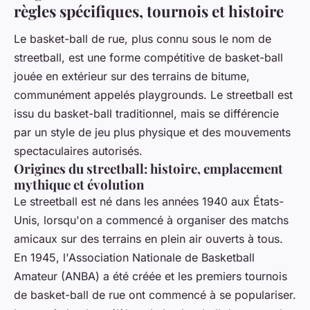
règles spécifiques, tournois et histoire
Le basket-ball de rue, plus connu sous le nom de
streetball, est une forme compétitive de basket-ball
jouée en extérieur sur des terrains de bitume,
communément appelés playgrounds. Le streetball est
issu du basket-ball traditionnel, mais se différencie
par un style de jeu plus physique et des mouvements
spectaculaires autorisés.
Origines du streetball: histoire, emplacement
mythique et évolution
Le streetball est né dans les années 1940 aux États-
Unis, lorsqu'on a commencé à organiser des matchs
amicaux sur des terrains en plein air ouverts à tous.
En 1945, l'Association Nationale de Basketball
Amateur (ANBA) a été créée et les premiers tournois
de basket-ball de rue ont commencé à se populariser.