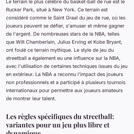
Le terrain le plus célèbre du basket-ball de rue est le
Rucker Park, situé à New York. Ce terrain est
considéré comme le Saint Graal du jeu de rue, où les
joueurs peuvent se défier, s'amuser et même gagner
de l'argent. De nombreuses stars de la NBA, telles
que Wilt Chamberlain, Julius Erving et Kobe Bryant,
ont foulé ce terrain mythique. Le style de jeu du
streetball a également eu une influence sur la NBA,
avec l'utilisation de certaines techniques issues du jeu
en extérieur. La NBA a reconnu l'impact des joueurs
non professionnels et a participé à plusieurs tournois
internationaux pour permettre aux joueurs amateurs
de montrer leur talent.
Les règles spécifiques du streetball:
variantes pour un jeu plus libre et
dynamique