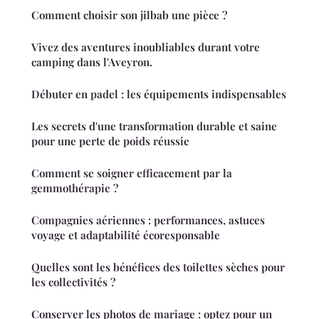
Comment choisir son jilbab une pièce ?
Vivez des aventures inoubliables durant votre
camping dans l'Aveyron.
Débuter en padel : les équipements indispensables
Les secrets d'une transformation durable et saine
pour une perte de poids réussie
Comment se soigner efficacement par la
gemmothérapie ?
Compagnies aériennes : performances, astuces
voyage et adaptabilité écoresponsable
Quelles sont les bénéfices des toilettes sèches pour
les collectivités ?
Conserver les photos de mariage : optez pour un