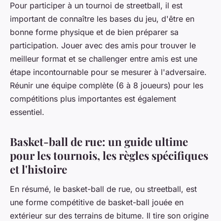
Pour participer à un tournoi de streetball, il est
important de connaître les bases du jeu, d'être en
bonne forme physique et de bien préparer sa
participation. Jouer avec des amis pour trouver le
meilleur format et se challenger entre amis est une
étape incontournable pour se mesurer à l'adversaire.
Réunir une équipe complète (6 à 8 joueurs) pour les
compétitions plus importantes est également
essentiel.
Basket-ball de rue: un guide ultime
pour les tournois, les règles spécifiques
et l'histoire
En résumé, le basket-ball de rue, ou streetball, est
une forme compétitive de basket-ball jouée en
extérieur sur des terrains de bitume. Il tire son origine