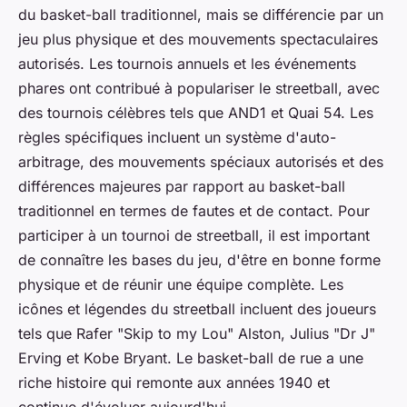
du basket-ball traditionnel, mais se différencie par un
jeu plus physique et des mouvements spectaculaires
autorisés. Les tournois annuels et les événements
phares ont contribué à populariser le streetball, avec
des tournois célèbres tels que AND1 et Quai 54. Les
règles spécifiques incluent un système d'auto-
arbitrage, des mouvements spéciaux autorisés et des
différences majeures par rapport au basket-ball
traditionnel en termes de fautes et de contact. Pour
participer à un tournoi de streetball, il est important
de connaître les bases du jeu, d'être en bonne forme
physique et de réunir une équipe complète. Les
icônes et légendes du streetball incluent des joueurs
tels que Rafer "Skip to my Lou" Alston, Julius "Dr J"
Erving et Kobe Bryant. Le basket-ball de rue a une
riche histoire qui remonte aux années 1940 et