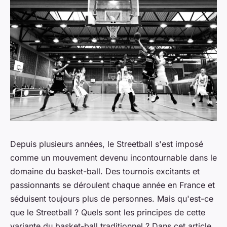
Depuis plusieurs années, le Streetball s'est imposé
comme un mouvement devenu incontournable dans le
domaine du basket-ball. Des tournois excitants et
passionnants se déroulent chaque année en France et
séduisent toujours plus de personnes. Mais qu'est-ce
que le Streetball ? Quels sont les principes de cette
variante du basket-ball traditionnel ? Dans cet article,