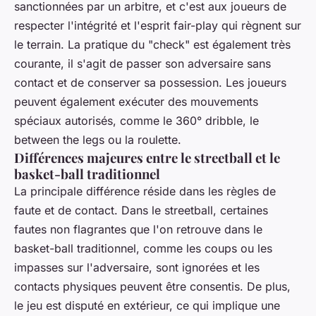
sanctionnées par un arbitre, et c'est aux joueurs de
respecter l'intégrité et l'esprit fair-play qui règnent sur
le terrain. La pratique du "check" est également très
courante, il s'agit de passer son adversaire sans
contact et de conserver sa possession. Les joueurs
peuvent également exécuter des mouvements
spéciaux autorisés, comme le 360° dribble, le
between the legs ou la roulette.
Différences majeures entre le streetball et le
basket-ball traditionnel
La principale différence réside dans les règles de
faute et de contact. Dans le streetball, certaines
fautes non flagrantes que l'on retrouve dans le
basket-ball traditionnel, comme les coups ou les
impasses sur l'adversaire, sont ignorées et les
contacts physiques peuvent être consentis. De plus,
le jeu est disputé en extérieur, ce qui implique une