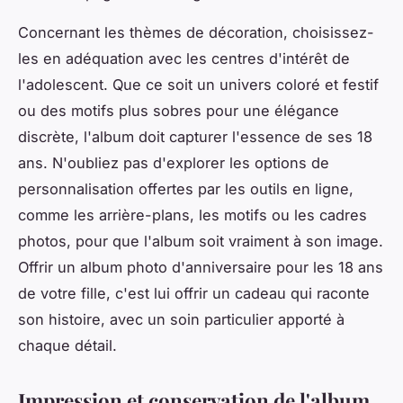
Concernant les thèmes de décoration, choisissez-
les en adéquation avec les centres d'intérêt de
l'adolescent. Que ce soit un univers coloré et festif
ou des motifs plus sobres pour une élégance
discrète, l'album doit capturer l'essence de ses 18
ans. N'oubliez pas d'explorer les options de
personnalisation offertes par les outils en ligne,
comme les arrière-plans, les motifs ou les cadres
photos, pour que l'album soit vraiment à son image.
Offrir un album photo d'anniversaire pour les 18 ans
de votre fille, c'est lui offrir un cadeau qui raconte
son histoire, avec un soin particulier apporté à
chaque détail.
Impression et conservation de l'album