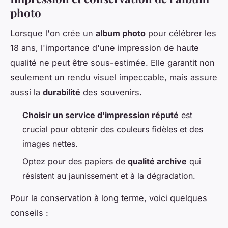
photo
Lorsque l'on crée un
album photo
pour célébrer les
18 ans, l'importance d'une impression de haute
qualité ne peut être sous-estimée. Elle garantit non
seulement un rendu visuel impeccable, mais assure
aussi la
durabilité
des souvenirs.
Choisir un service d'impression réputé
est
crucial pour obtenir des couleurs fidèles et des
images nettes.
Optez pour des papiers de
qualité archive
qui
résistent au jaunissement et à la dégradation.
Pour la conservation à long terme, voici quelques
conseils :