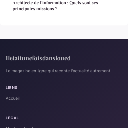
Architecte de l'information : Quels sont ses
principales missions ?
Iletaitunefoisdansloued
Le magazine en ligne qui raconte l'actualité autrement
LIENS
Accueil
LÉGAL