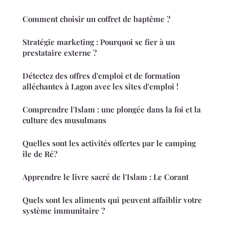
Comment choisir un coffret de baptême ?
Stratégie marketing : Pourquoi se fier à un
prestataire externe ?
Détectez des offres d'emploi et de formation
alléchantes à Lagon avec les sites d'emploi !
Comprendre l'Islam : une plongée dans la foi et la
culture des musulmans
Quelles sont les activités offertes par le camping
île de Ré?
Apprendre le livre sacré de l'Islam : Le Corant
Quels sont les aliments qui peuvent affaiblir votre
système immunitaire ?