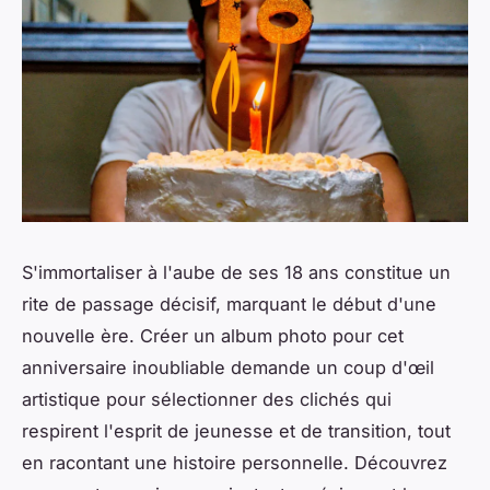
S'immortaliser à l'aube de ses 18 ans constitue un
rite de passage décisif, marquant le début d'une
nouvelle ère. Créer un album photo pour cet
anniversaire inoubliable demande un coup d'œil
artistique pour sélectionner des clichés qui
respirent l'esprit de jeunesse et de transition, tout
en racontant une histoire personnelle. Découvrez