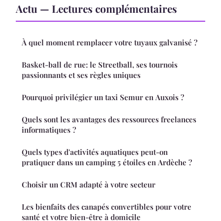
Actu — Lectures complémentaires
À quel moment remplacer votre tuyaux galvanisé ?
Basket-ball de rue: le Streetball, ses tournois
passionnants et ses règles uniques
Pourquoi privilégier un taxi Semur en Auxois ?
Quels sont les avantages des ressources freelances
informatiques ?
Quels types d'activités aquatiques peut-on
pratiquer dans un camping 5 étoiles en Ardèche ?
Choisir un CRM adapté à votre secteur
Les bienfaits des canapés convertibles pour votre
santé et votre bien-être à domicile