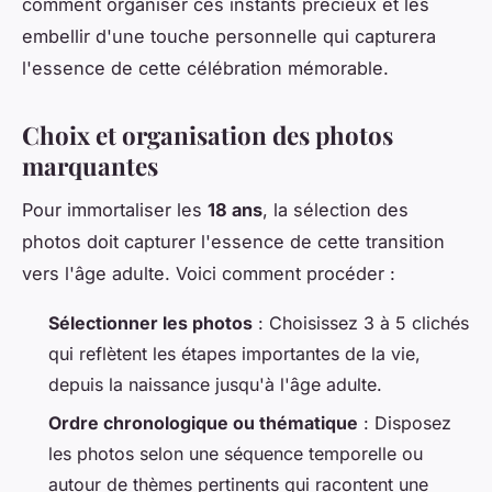
comment organiser ces instants précieux et les
embellir d'une touche personnelle qui capturera
l'essence de cette célébration mémorable.
Choix et organisation des photos
marquantes
Pour immortaliser les
18 ans
, la sélection des
photos doit capturer l'essence de cette transition
vers l'âge adulte. Voici comment procéder :
Sélectionner les photos
: Choisissez 3 à 5 clichés
qui reflètent les étapes importantes de la vie,
depuis la naissance jusqu'à l'âge adulte.
Ordre chronologique ou thématique
: Disposez
les photos selon une séquence temporelle ou
autour de thèmes pertinents qui racontent une