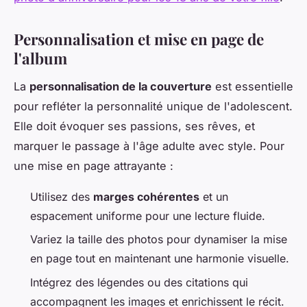
Personnalisation et mise en page de
l'album
La
personnalisation de la couverture
est essentielle
pour refléter la personnalité unique de l'adolescent.
Elle doit évoquer ses passions, ses rêves, et
marquer le passage à l'âge adulte avec style. Pour
une mise en page attrayante :
Utilisez des
marges cohérentes
et un
espacement uniforme pour une lecture fluide.
Variez la taille des photos pour dynamiser la mise
en page tout en maintenant une harmonie visuelle.
Intégrez des légendes ou des citations qui
accompagnent les images et enrichissent le récit.