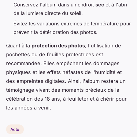
Conservez l'album dans un endroit
sec
et à l'abri
de la lumière directe du soleil.
Évitez les variations extrêmes de température pour
prévenir la détérioration des photos.
Quant à la
protection des photos
, l'utilisation de
pochettes ou de feuilles protectrices est
recommandée. Elles empêchent les dommages
physiques et les effets néfastes de l'humidité et
des empreintes digitales. Ainsi, l'album restera un
témoignage vivant des moments précieux de la
célébration des 18 ans, à feuilleter et à chérir pour
les années à venir.
Actu