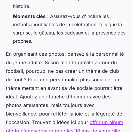
histoire.
Moments clés
: Assurez-vous d'inclure les
instants inoubliables de la célébration, tels que la
surprise, le gâteau, les cadeaux et la présence des
proches.
En organisant ces photos, pensez à la personnalité
du jeune adulte. Si son monde gravite autour du
football, pourquoi ne pas créer un thème de club
de foot ? Pour une personnalité plus sociable, un
thème mettant en avant sa vie sociale pourrait être
idéal. Ajoutez une touche d'humour avec des
photos amusantes, mais toujours avec
bienveillance, pour refléter la joie et la légèreté de
l'occasion. Trouvez d'idées ici pour
offrir un album
photo d'anniversaire pour les 18 ans de votre fille
.