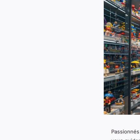
Passionnés 