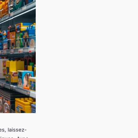
s, laissez-