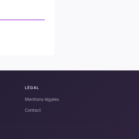
LÉGAL
Mentions légales
Contact