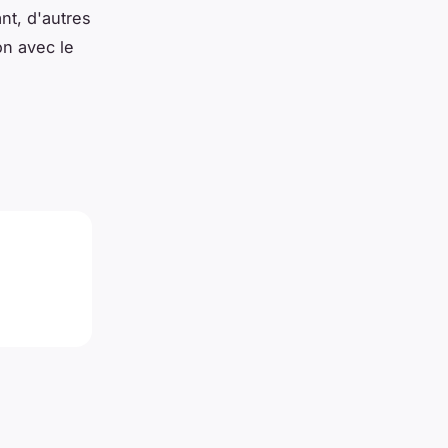
nt, d'autres
on avec le