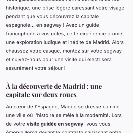
historique, une brise légère caressant votre visage,
pendant que vous découvrez la capitale
espagnole... en segway ! Avec un guide
francophone à vos côtés, cette expérience promet
une exploration ludique et inédite de Madrid. Alors
chaussez votre casque, montez sur votre segway
et suivez-nous pour une visite qui électrisera
assurément votre séjour !
À la découverte de Madrid : une
capitale sur deux roues
Au cœur de l'Espagne, Madrid se dresse comme
une ville où l'histoire se mêle à la modernité. Lors
de votre
visite guidée en segway
, vous vous
émerveillerez devant le contraste saisissant entre