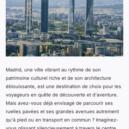
Madrid, une ville vibrant au rythme de son
patrimoine culturel riche et de son architecture
éblouissante, est une destination de choix pour les
voyageurs en quête de découverte et d'aventure.
Mais avez-vous déjà envisagé de parcourir ses
ruelles pavées et ses grandes avenues autrement
qu'à pied ou en transport en commun ? Imaginez-
vous glissant silencieusement à travers le centre