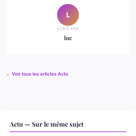
L
ECRIT PAR
luc
← Voir tous les articles Actu
Actu — Sur le même sujet