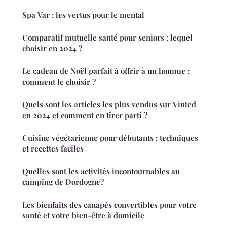
Spa Var : les vertus pour le mental
Comparatif mutuelle santé pour seniors : lequel
choisir en 2024 ?
Le cadeau de Noël parfait à offrir à un homme :
comment le choisir ?
Quels sont les articles les plus vendus sur Vinted
en 2024 et comment en tirer parti ?
Cuisine végétarienne pour débutants : techniques
et recettes faciles
Quelles sont les activités incontournables au
camping de Dordogne?
Les bienfaits des canapés convertibles pour votre
santé et votre bien-être à domicile