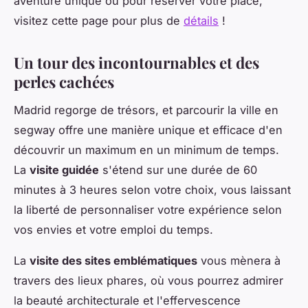
aventure unique ou pour réserver votre place,
visitez cette page pour plus de
détails
!
Un tour des incontournables et des
perles cachées
Madrid regorge de trésors, et parcourir la ville en
segway offre une manière unique et efficace d'en
découvrir un maximum en un minimum de temps.
La
visite guidée
s'étend sur une durée de 60
minutes à 3 heures selon votre choix, vous laissant
la liberté de personnaliser votre expérience selon
vos envies et votre emploi du temps.
La
visite des sites emblématiques
vous mènera à
travers des lieux phares, où vous pourrez admirer
la beauté architecturale et l'effervescence