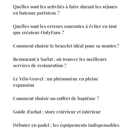
Quelles sont les activités à faire durant les séjours
en bateaux parisiens ?
Quelles sont les erreurs courantes à éviter en tant
que créateur OnlyFans ?
Comment choisir le bracelet idéal pour sa montre ?
Restaurant à Sarlat : où trouver les meilleurs
services de restauration ?
Le Vélo Gravel : un phénomène en pleine
expansion
Comment choisir un coffret de baptême ?
Guide d'achat : store extérieur et intérieur
Débuter en padel : les équipements indispensables