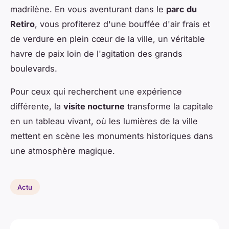
madrilène. En vous aventurant dans le
parc du
Retiro
, vous profiterez d'une bouffée d'air frais et
de verdure en plein cœur de la ville, un véritable
havre de paix loin de l'agitation des grands
boulevards.
Pour ceux qui recherchent une expérience
différente, la
visite nocturne
transforme la capitale
en un tableau vivant, où les lumières de la ville
mettent en scène les monuments historiques dans
une atmosphère magique.
Actu