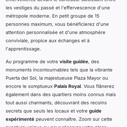
les vestiges du passé et l'effervescence d'une
métropole moderne. En petit groupe de 15
personnes maximum, vous bénéficierez d'une
attention personnalisée et d'une atmosphère
conviviale, propice aux échanges et à
l'apprentissage.
Au programme de votre
visite guidée
, des
monuments incontournables tels que la vibrante
Puerta del Sol, la majestueuse Plaza Mayor ou
encore le somptueux
Palais Royal
. Vous flânerez
également dans des quartiers moins connus mais
tout aussi charmants, découvrant des recoins
secrets que seuls les locaux et votre
guide
expérimenté
peuvent connaître. Zoom sur cette