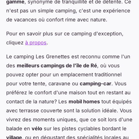
gamme
, synonyme de tranquillité et de détente. Ce
n'est pas un simple camping, c'est une expérience
de vacances où confort rime avec nature.
Pour en savoir plus sur ce camping d'exception,
cliquez
à propos
.
Le camping Les Grenettes est reconnu comme l'un
des
meilleurs campings de l'île de Ré
, où vous
pouvez opter pour un emplacement traditionnel
pour votre tente, caravane ou
camping-car
. Vous
préférez le confort d'une maison tout en restant au
contact de la nature? Les
mobil homes
tout équipés
avec terrasse couverte sont la solution idéale. Vous
vivrez des moments uniques, que ce soit lors d'une
balade en
vélo
sur les pistes cyclables bordant le
village
, ou en dégustant des spécialités locales au