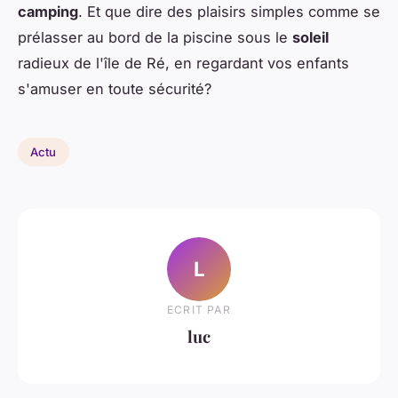
camping
. Et que dire des plaisirs simples comme se
prélasser au bord de la piscine sous le
soleil
radieux de l'île de Ré, en regardant vos enfants
s'amuser en toute sécurité?
Actu
L
ECRIT PAR
luc