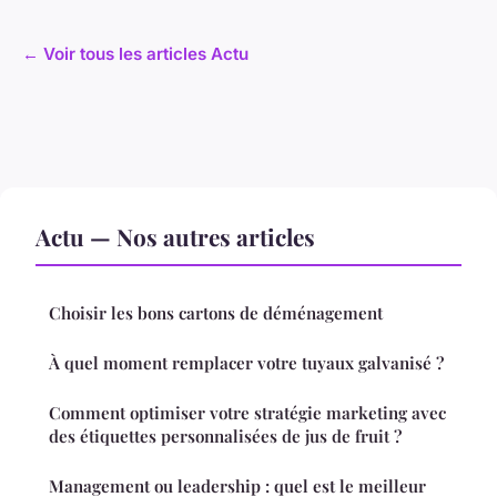
← Voir tous les articles Actu
Actu — Nos autres articles
Choisir les bons cartons de déménagement
À quel moment remplacer votre tuyaux galvanisé ?
Comment optimiser votre stratégie marketing avec
des étiquettes personnalisées de jus de fruit ?
Management ou leadership : quel est le meilleur