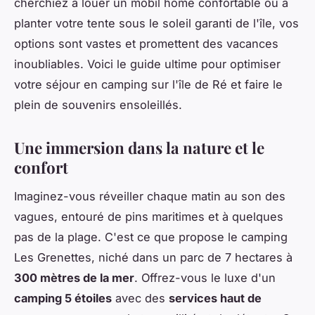
cherchiez à louer un mobil home confortable ou à
planter votre tente sous le soleil garanti de l'île, vos
options sont vastes et promettent des vacances
inoubliables. Voici le guide ultime pour optimiser
votre séjour en camping sur l'île de Ré et faire le
plein de souvenirs ensoleillés.
Une immersion dans la nature et le
confort
Imaginez-vous réveiller chaque matin au son des
vagues, entouré de pins maritimes et à quelques
pas de la plage. C'est ce que propose le camping
Les Grenettes, niché dans un parc de 7 hectares à
300 mètres de la mer
. Offrez-vous le luxe d'un
camping 5 étoiles
avec des
services haut de