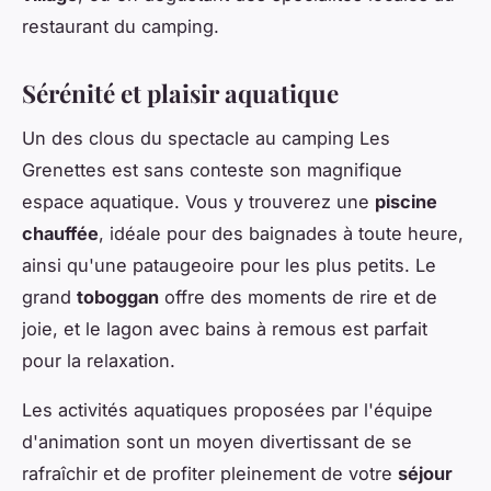
restaurant du camping.
Sérénité et plaisir aquatique
Un des clous du spectacle au camping Les
Grenettes est sans conteste son magnifique
espace aquatique. Vous y trouverez une
piscine
chauffée
, idéale pour des baignades à toute heure,
ainsi qu'une pataugeoire pour les plus petits. Le
grand
toboggan
offre des moments de rire et de
joie, et le lagon avec bains à remous est parfait
pour la relaxation.
Les activités aquatiques proposées par l'équipe
d'animation sont un moyen divertissant de se
rafraîchir et de profiter pleinement de votre
séjour