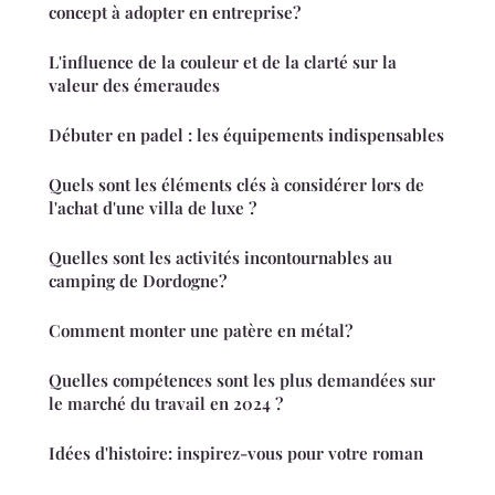
concept à adopter en entreprise?
L'influence de la couleur et de la clarté sur la
valeur des émeraudes
Débuter en padel : les équipements indispensables
Quels sont les éléments clés à considérer lors de
l'achat d'une villa de luxe ?
Quelles sont les activités incontournables au
camping de Dordogne?
Comment monter une patère en métal?
Quelles compétences sont les plus demandées sur
le marché du travail en 2024 ?
Idées d'histoire: inspirez-vous pour votre roman