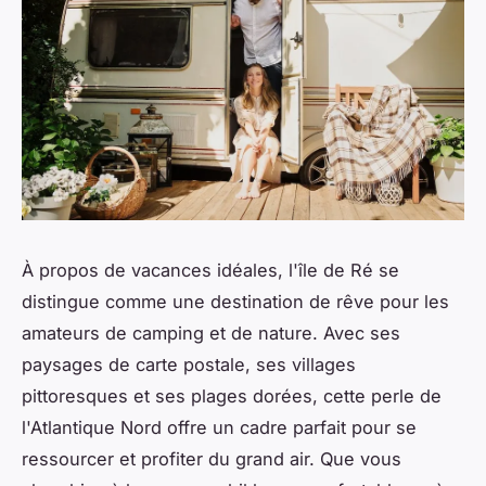
À propos de vacances idéales, l'île de Ré se
distingue comme une destination de rêve pour les
amateurs de camping et de nature. Avec ses
paysages de carte postale, ses villages
pittoresques et ses plages dorées, cette perle de
l'Atlantique Nord offre un cadre parfait pour se
ressourcer et profiter du grand air. Que vous