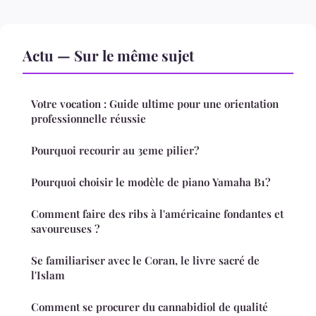
Actu — Sur le même sujet
Votre vocation : Guide ultime pour une orientation
professionnelle réussie
Pourquoi recourir au 3eme pilier?
Pourquoi choisir le modèle de piano Yamaha B1?
Comment faire des ribs à l'américaine fondantes et
savoureuses ?
Se familiariser avec le Coran, le livre sacré de
l'Islam
Comment se procurer du cannabidiol de qualité