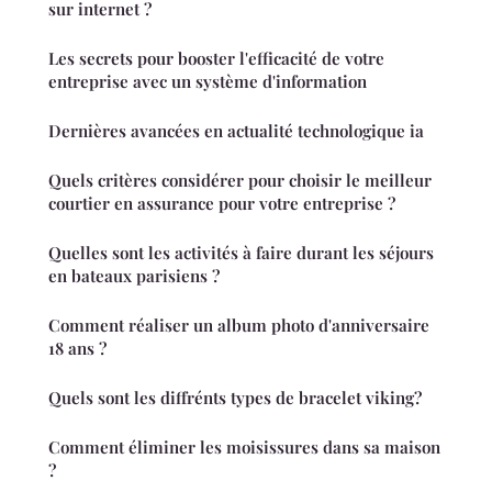
sur internet ?
Les secrets pour booster l'efficacité de votre
entreprise avec un système d'information
Dernières avancées en actualité technologique ia
Quels critères considérer pour choisir le meilleur
courtier en assurance pour votre entreprise ?
Quelles sont les activités à faire durant les séjours
en bateaux parisiens ?
Comment réaliser un album photo d'anniversaire
18 ans ?
Quels sont les diffrénts types de bracelet viking?
Comment éliminer les moisissures dans sa maison
?