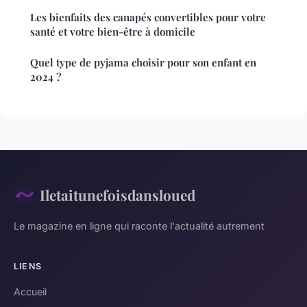
Les bienfaits des canapés convertibles pour votre
santé et votre bien-être à domicile
Quel type de pyjama choisir pour son enfant en
2024 ?
Iletaitunefoisdansloued
Le magazine en ligne qui raconte l'actualité autrement
LIENS
Accueil