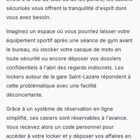
sécurisés vous offrent la tranquillité d'esprit dont
vous avez besoin.
Imaginez un espace où vous pourriez laisser votre
équipement sportif après une séance de gym avant
le bureau, où stocker votre casque de moto en
toute sécurité ou encore déposer vos dossiers
confidentiels à l'abri des regards indiscrets. Les
lockers autour de la gare Saint-Lazare répondent à
cette problématique avec une facilité
déconcertante.
Grâce à un système de réservation en ligne
simplifié, ces casiers sont réservables à l'avance.
Vous recevez alors un code personnel pour
accéder à votre locker et y déposer vos affaires en