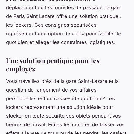
déplacement ou les touristes de passage, la gare
de Paris Saint Lazare offre une solution pratique :
les lockers. Ces consignes sécurisées
représentent une option de choix pour faciliter le
quotidien et alléger les contraintes logistiques.
Une solution pratique pour les
employés
Vous travaillez près de la gare Saint-Lazare et la
question du rangement de vos affaires
personnelles est un casse-tête quotidien? Les
lockers représentent une solution idéale pour
stocker en toute sécurité vos objets pendant vos
heures de travail. Finies les craintes de laisser vos
effets à la vue de tous ou de les perdre, les casiers