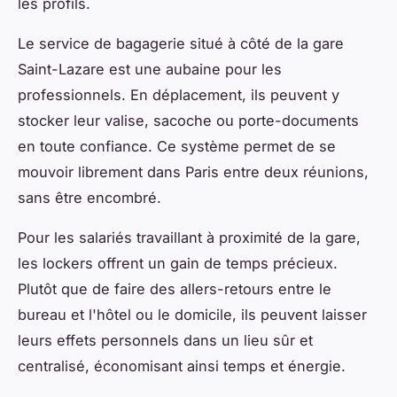
les profils.
Le service de bagagerie situé à côté de la gare
Saint-Lazare est une aubaine pour les
professionnels. En déplacement, ils peuvent y
stocker leur valise, sacoche ou porte-documents
en toute confiance. Ce système permet de se
mouvoir librement dans Paris entre deux réunions,
sans être encombré.
Pour les salariés travaillant à proximité de la gare,
les lockers offrent un gain de temps précieux.
Plutôt que de faire des allers-retours entre le
bureau et l'hôtel ou le domicile, ils peuvent laisser
leurs effets personnels dans un lieu sûr et
centralisé, économisant ainsi temps et énergie.