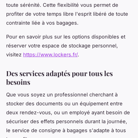
toute sérénité. Cette flexibilité vous permet de
profiter de votre temps libre l'esprit libéré de toute
contrainte liée à vos bagages.
Pour en savoir plus sur les options disponibles et
réserver votre espace de stockage personnel,
visitez
https://www.lockers.fr/
.
Des services adaptés pour tous les
besoins
Que vous soyez un professionnel cherchant à
stocker des documents ou un équipement entre
deux rendez-vous, ou un employé ayant besoin de
sécuriser des effets personnels durant la journée,
le service de consigne à bagages s'adapte à tous