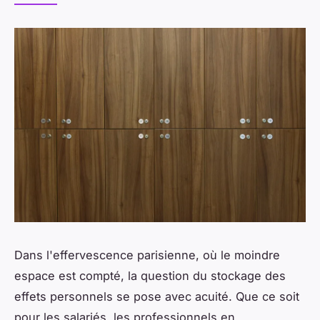
Dans l'effervescence parisienne, où le moindre
espace est compté, la question du stockage des
effets personnels se pose avec acuité. Que ce soit
pour les salariés, les professionnels en