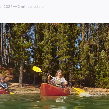
ier 2024 — 2 min de lecture