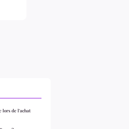
 lors de l'achat