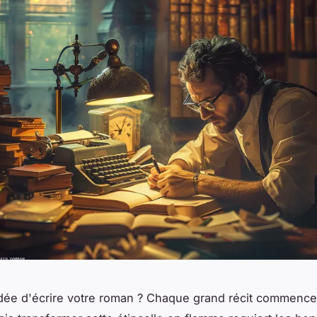
idée d'écrire votre roman ? Chaque grand récit commence