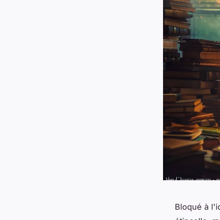
Bloqué à l'