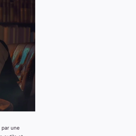
 par une