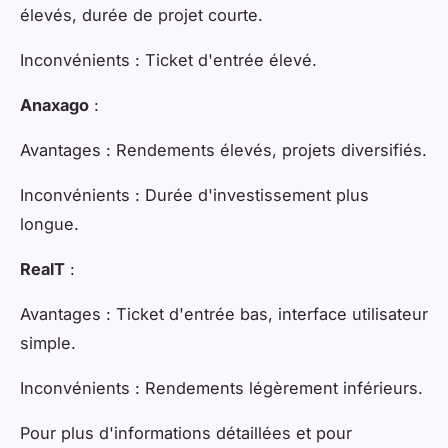
élevés, durée de projet courte.
Inconvénients
: Ticket d'entrée élevé.
Anaxago
:
Avantages
: Rendements élevés, projets diversifiés.
Inconvénients
: Durée d'investissement plus
longue.
RealT
:
Avantages
: Ticket d'entrée bas, interface utilisateur
simple.
Inconvénients
: Rendements légèrement inférieurs.
Pour plus d'informations détaillées et pour