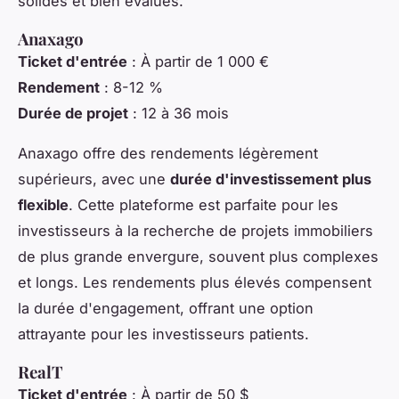
solides et bien évalués.
Anaxago
Ticket d'entrée
: À partir de 1 000 €
Rendement
: 8-12 %
Durée de projet
: 12 à 36 mois
Anaxago offre des rendements légèrement
supérieurs, avec une
durée d'investissement plus
flexible
. Cette plateforme est parfaite pour les
investisseurs à la recherche de projets immobiliers
de plus grande envergure, souvent plus complexes
et longs. Les rendements plus élevés compensent
la durée d'engagement, offrant une option
attrayante pour les investisseurs patients.
RealT
Ticket d'entrée
: À partir de 50 $