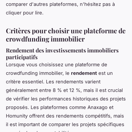
comparer d'autres plateformes, n'hésitez pas à
cliquer pour lire.
Critères pour choisir une plateforme de
crowdfunding immobilier
Rendement des investissements immobiliers
participatifs
Lorsque vous choisissez une plateforme de
crowdfunding immobilier, le
rendement
est un
critère essentiel. Les rendements varient
généralement entre 8 % et 12 %, mais il est crucial
de vérifier les performances historiques des projets
proposés. Les plateformes comme Anaxago et
Homunity offrent des rendements compétitifs, mais
il est important de comparer les projets spécifiques