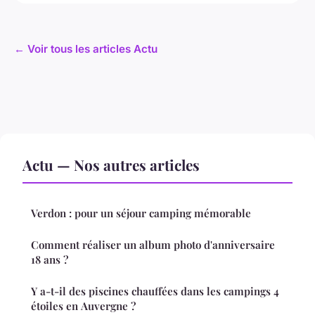
← Voir tous les articles Actu
Actu — Nos autres articles
Verdon : pour un séjour camping mémorable
Comment réaliser un album photo d'anniversaire
18 ans ?
Y a-t-il des piscines chauffées dans les campings 4
étoiles en Auvergne ?