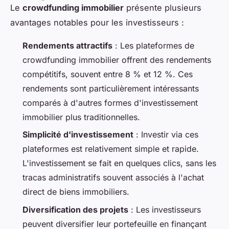
Le
crowdfunding immobilier
présente plusieurs
avantages notables pour les investisseurs :
Rendements attractifs
: Les plateformes de
crowdfunding immobilier offrent des rendements
compétitifs, souvent entre 8 % et 12 %. Ces
rendements sont particulièrement intéressants
comparés à d'autres formes d'investissement
immobilier plus traditionnelles.
Simplicité d'investissement
: Investir via ces
plateformes est relativement simple et rapide.
L'investissement se fait en quelques clics, sans les
tracas administratifs souvent associés à l'achat
direct de biens immobiliers.
Diversification des projets
: Les investisseurs
peuvent diversifier leur portefeuille en finançant