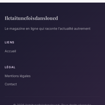
Iletaitunefoisdansloued
Le magazine en ligne qui raconte l'actualité autrement
LIENS
Accueil
LÉGAL
Mentions légales
Contact