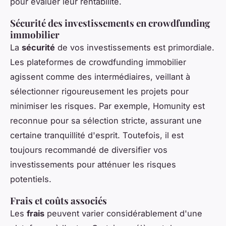
pour évaluer leur rentabilité.
Sécurité des investissements en crowdfunding
immobilier
La
sécurité
de vos investissements est primordiale.
Les plateformes de crowdfunding immobilier
agissent comme des intermédiaires, veillant à
sélectionner rigoureusement les projets pour
minimiser les risques. Par exemple, Homunity est
reconnue pour sa sélection stricte, assurant une
certaine tranquillité d'esprit. Toutefois, il est
toujours recommandé de diversifier vos
investissements pour atténuer les risques
potentiels.
Frais et coûts associés
Les
frais
peuvent varier considérablement d'une