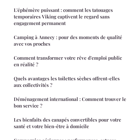
L'éphémère puissant : comment les tatouages
temporaires Viking captivent le regard sans
engagement permanent
Camping à Annecy : pour des moments de qualité
avec vos proches
Comment transformer votre rêve d'emploi public
en réalité ?
Quels avantages les toilettes sèches offrent-elles
aux collectivités ?
Déménagement international : Comment trouver le
bon service ?
Les bienfaits des canapés convertibles pour votre
santé et votre bien-être à domicile