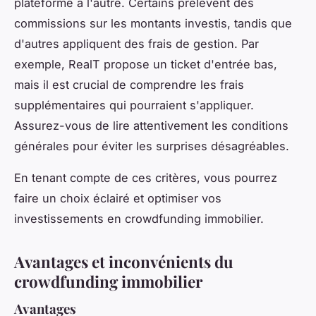
plateforme à l'autre. Certains prélèvent des
commissions sur les montants investis, tandis que
d'autres appliquent des frais de gestion. Par
exemple, RealT propose un ticket d'entrée bas,
mais il est crucial de comprendre les frais
supplémentaires qui pourraient s'appliquer.
Assurez-vous de lire attentivement les conditions
générales pour éviter les surprises désagréables.
En tenant compte de ces critères, vous pourrez
faire un choix éclairé et optimiser vos
investissements en crowdfunding immobilier.
Avantages et inconvénients du
crowdfunding immobilier
Avantages