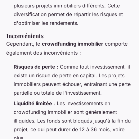
plusieurs projets immobiliers différents. Cette
diversification permet de répartir les risques et
d'optimiser les rendements.
Inconvénients
Cependant, le
crowdfunding immobilier
comporte
également des inconvénients :
Risques de perte
: Comme tout investissement, il
existe un risque de perte en capital. Les projets
immobiliers peuvent échouer, entraînant une perte
partielle ou totale de l'investissement.
Liquidité limitée
: Les investissements en
crowdfunding immobilier sont généralement
illiquides. Les fonds sont bloqués jusqu'à la fin du
projet, ce qui peut durer de 12 à 36 mois, voire
plus.