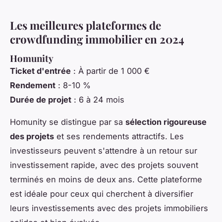
Les meilleures plateformes de
crowdfunding immobilier en 2024
Homunity
Ticket d'entrée
: À partir de 1 000 €
Rendement
: 8-10 %
Durée de projet
: 6 à 24 mois
Homunity se distingue par sa
sélection rigoureuse
des projets
et ses rendements attractifs. Les
investisseurs peuvent s'attendre à un retour sur
investissement rapide, avec des projets souvent
terminés en moins de deux ans. Cette plateforme
est idéale pour ceux qui cherchent à diversifier
leurs investissements avec des projets immobiliers