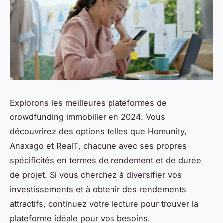
Explorons les meilleures plateformes de
crowdfunding immobilier en 2024. Vous
découvrirez des options telles que Homunity,
Anaxago et RealT, chacune avec ses propres
spécificités en termes de rendement et de durée
de projet. Si vous cherchez à diversifier vos
investissements et à obtenir des rendements
attractifs, continuez votre lecture pour trouver la
plateforme idéale pour vos besoins.