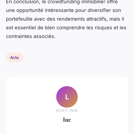
En conclusion, le crowdfunding immobilier offre
une opportunité intéressante pour diversifier son
portefeuille avec des rendements attractifs, mais il
est essentiel de bien comprendre les risques et les
contraintes associés.
Actu
L
ECRIT PAR
luc