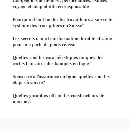
Compagnies aériennes : performances, astuces
voyage et adaptabilité écoresponsable
Pourquoi il faut inciter les travailleurs à suivre le
système des trois piliers en Suisse?
Les secrets d'une transformation durable et saine
pour une perte de poids réussie
Quelles sont les caractéristiques uniques des
cartes bancaires des banques en ligne ?
Souscrire à l'assurance en ligne: quelles sont les
étapes à suivre?
Quelles garanties offrent les constructeurs de
maisons?