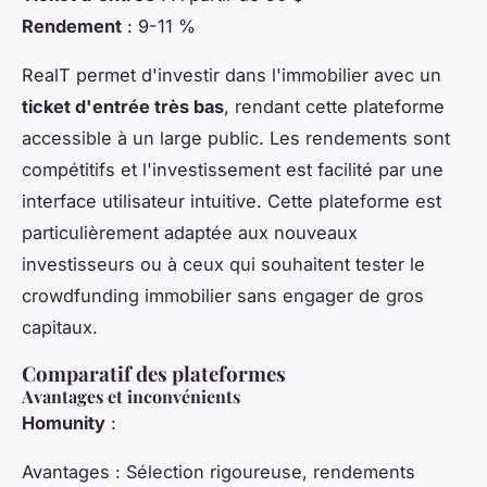
Rendement
: 9-11 %
RealT permet d'investir dans l'immobilier avec un
ticket d'entrée très bas
, rendant cette plateforme
accessible à un large public. Les rendements sont
compétitifs et l'investissement est facilité par une
interface utilisateur intuitive. Cette plateforme est
particulièrement adaptée aux nouveaux
investisseurs ou à ceux qui souhaitent tester le
crowdfunding immobilier sans engager de gros
capitaux.
Comparatif des plateformes
Avantages et inconvénients
Homunity
:
Avantages
: Sélection rigoureuse, rendements