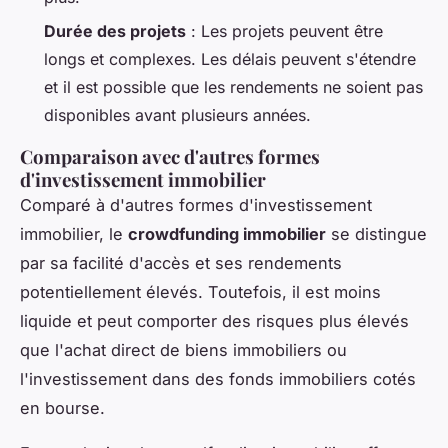
Durée des projets
: Les projets peuvent être
longs et complexes. Les délais peuvent s'étendre
et il est possible que les rendements ne soient pas
disponibles avant plusieurs années.
Comparaison avec d'autres formes
d'investissement immobilier
Comparé à d'autres formes d'investissement
immobilier, le
crowdfunding immobilier
se distingue
par sa facilité d'accès et ses rendements
potentiellement élevés. Toutefois, il est moins
liquide et peut comporter des risques plus élevés
que l'achat direct de biens immobiliers ou
l'investissement dans des fonds immobiliers cotés
en bourse.